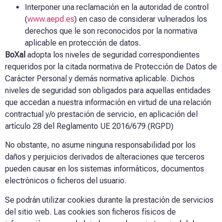
Interponer una reclamación en la autoridad de control
(
www.aepd.es
) en caso de considerar vulnerados los
derechos que le son reconocidos por la normativa
aplicable en protección de datos.
BoXal
adopta los niveles de seguridad correspondientes
requeridos por la citada normativa de Protección de Datos de
Carácter Personal y demás normativa aplicable. Dichos
niveles de seguridad son obligados para aquellas entidades
que accedan a nuestra información en virtud de una relación
contractual y/o prestación de servicio, en aplicación del
artículo 28 del Reglamento UE 2016/679 (RGPD)
No obstante, no asume ninguna responsabilidad por los
daños y perjuicios derivados de alteraciones que terceros
pueden causar en los sistemas informáticos, documentos
electrónicos o ficheros del usuario.
Se podrán utilizar cookies durante la prestación de servicios
del sitio web. Las cookies son ficheros físicos de