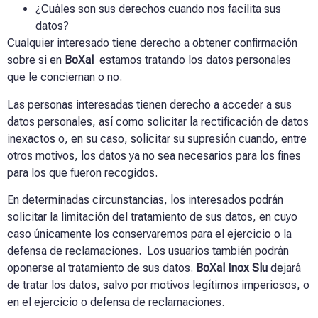
¿Cuáles son sus derechos cuando nos facilita sus
datos?
Cualquier interesado tiene derecho a obtener confirmación
sobre si en
BoXal
estamos tratando los datos personales
que le conciernan o no.
Las personas interesadas tienen derecho a acceder a sus
datos personales, así como solicitar la rectificación de datos
inexactos o, en su caso, solicitar su supresión cuando, entre
otros motivos, los datos ya no sea necesarios para los fines
para los que fueron recogidos.
En determinadas circunstancias, los interesados podrán
solicitar la limitación del tratamiento de sus datos, en cuyo
caso únicamente los conservaremos para el ejercicio o la
defensa de reclamaciones. Los usuarios también podrán
oponerse al tratamiento de sus datos.
BoXal Inox Slu
dejará
de tratar los datos, salvo por motivos legítimos imperiosos, o
en el ejercicio o defensa de reclamaciones.