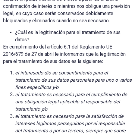
confirmación de interés o mientras nos obligue una previsión
legal, en cuyo caso serán conservados debidamente
bloqueados y eliminados cuando no sea necesario.
¿Cuál es la legitimación para el tratamiento de sus
datos?
En cumplimiento del artículo 6.1 del Reglamento UE
2016/679 de 27 de abril le informamos que la legitimación
para el tratamiento de sus datos es la siguiente:
el interesado dio su consentimiento para el
tratamiento de sus datos personales para uno o varios
fines específicos y/o
el tratamiento es necesario para el cumplimiento de
una obligación legal aplicable al responsable del
tratamiento y/o
el tratamiento es necesario para la satisfacción de
intereses legítimos perseguidos por el responsable
del tratamiento o por un tercero, siempre que sobre