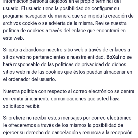
información personal alojados en el propio terminal del
usuario. El usuario tiene la posibilidad de configurar su
programa navegador de manera que se impida la creación de
archivos cookie o se advierta de la misma. Revise nuestra
política de cookies a través del enlace que encontrará en
esta web.
Si opta a abandonar nuestro sitio web a través de enlaces a
sitios web no pertenecientes a nuestra entidad,
BoXal
no se
hará responsable de las políticas de privacidad de dichos
sitios web ni de las cookies que éstos puedan almacenar en
el ordenador del usuario.
Nuestra política con respecto al correo electrónico se centra
en remitir únicamente comunicaciones que usted haya
solicitado recibir.
Si prefiere no recibir estos mensajes por correo electrónico
le ofreceremos a través de los mismos la posibilidad de
ejercer su derecho de cancelación y renuncia a la recepción