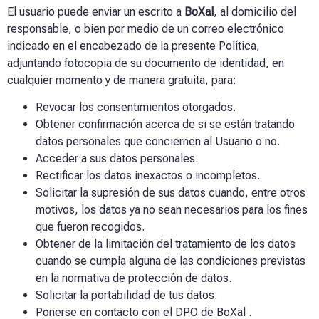
El usuario puede enviar un escrito a
BoXal
, al domicilio del
responsable, o bien por medio de un correo electrónico
indicado en el encabezado de la presente Política,
adjuntando fotocopia de su documento de identidad, en
cualquier momento y de manera gratuita, para:
Revocar los consentimientos otorgados.
Obtener confirmación acerca de si se están tratando
datos personales que conciernen al Usuario o no.
Acceder a sus datos personales.
Rectificar los datos inexactos o incompletos.
Solicitar la supresión de sus datos cuando, entre otros
motivos, los datos ya no sean necesarios para los fines
que fueron recogidos.
Obtener de la limitación del tratamiento de los datos
cuando se cumpla alguna de las condiciones previstas
en la normativa de protección de datos.
Solicitar la portabilidad de tus datos.
Ponerse en contacto con el DPO de
BoXal .