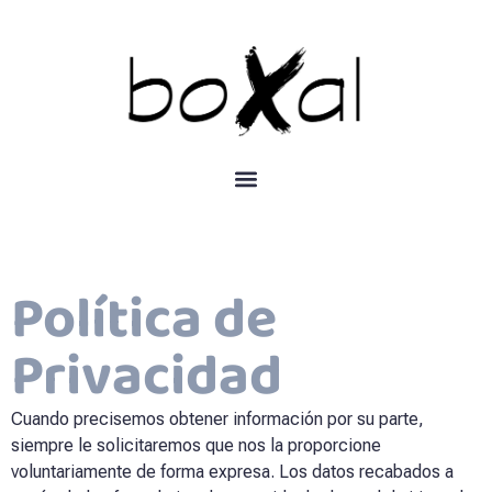
Política de
Privacidad
Cuando precisemos obtener información por su parte,
siempre le solicitaremos que nos la proporcione
voluntariamente de forma expresa. Los datos recabados a