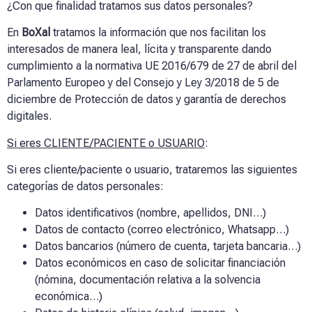
¿Con que finalidad tratamos sus datos personales?
En
BoXal
tratamos la información que nos facilitan los
interesados de manera leal, lícita y transparente dando
cumplimiento a la normativa UE 2016/679 de 27 de abril del
Parlamento Europeo y del Consejo y Ley 3/2018 de 5 de
diciembre de Protección de datos y garantía de derechos
digitales.
Si eres CLIENTE/PACIENTE o USUARIO
:
Si eres cliente/paciente o usuario, trataremos las siguientes
categorías de datos personales:
Datos identificativos (nombre, apellidos, DNI…)
Datos de contacto (correo electrónico, Whatsapp…)
Datos bancarios (número de cuenta, tarjeta bancaria…)
Datos económicos en caso de solicitar financiación
(nómina, documentación relativa a la solvencia
económica…)