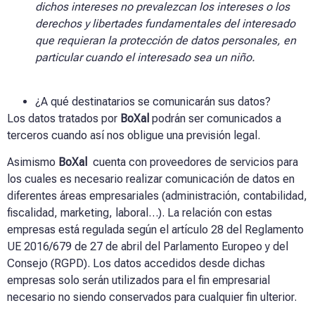
dichos intereses no prevalezcan los intereses o los
derechos y libertades fundamentales del interesado
que requieran la protección de datos personales, en
particular cuando el interesado sea un niño.
¿A qué destinatarios se comunicarán sus datos?
Los datos tratados por
BoXal
podrán ser comunicados a
terceros cuando así nos obligue una previsión legal.
Asimismo
BoXal
cuenta con proveedores de servicios para
los cuales es necesario realizar comunicación de datos en
diferentes áreas empresariales (administración, contabilidad,
fiscalidad, marketing, laboral…). La relación con estas
empresas está regulada según el artículo 28 del Reglamento
UE 2016/679 de 27 de abril del Parlamento Europeo y del
Consejo (RGPD). Los datos accedidos desde dichas
empresas solo serán utilizados para el fin empresarial
necesario no siendo conservados para cualquier fin ulterior.