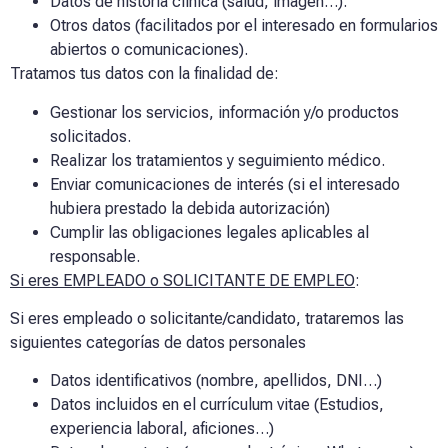
Datos de historia clínica (salud, imagen…).
Otros datos (facilitados por el interesado en formularios
abiertos o comunicaciones).
Tratamos tus datos con la finalidad de:
Gestionar los servicios, información y/o productos
solicitados.
Realizar los tratamientos y seguimiento médico.
Enviar comunicaciones de interés (si el interesado
hubiera prestado la debida autorización)
Cumplir las obligaciones legales aplicables al
responsable.
Si eres EMPLEADO o SOLICITANTE DE EMPLEO
:
Si eres empleado o solicitante/candidato, trataremos las
siguientes categorías de datos personales
Datos identificativos (nombre, apellidos, DNI…)
Datos incluidos en el currículum vitae (Estudios,
experiencia laboral, aficiones…)