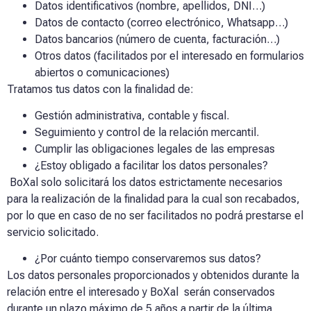
Datos identificativos (nombre, apellidos, DNI…)
Datos de contacto (correo electrónico, Whatsapp…)
Datos bancarios (número de cuenta, facturación…)
Otros datos (facilitados por el interesado en formularios
abiertos o comunicaciones)
Tratamos tus datos con la finalidad de:
Gestión administrativa, contable y fiscal.
Seguimiento y control de la relación mercantil.
Cumplir las obligaciones legales de las empresas
¿Estoy obligado a facilitar los datos personales?
BoXal
solo solicitará los datos estrictamente necesarios
para la realización de la finalidad para la cual son recabados,
por lo que en caso de no ser facilitados no podrá prestarse el
servicio solicitado.
¿Por cuánto tiempo conservaremos sus datos?
Los datos personales proporcionados y obtenidos durante la
relación entre el interesado y
BoXal
serán conservados
durante un plazo máximo de 5 años a partir de la última