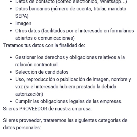
Datos de contacto (correo electrónico, Whatsapp…)
Datos bancarios (número de cuenta, titular, mandato
SEPA)
Imagen
Otros datos (facilitados por el interesado en formularios
abiertos o comunicaciones)
Tratamos tus datos con la finalidad de:
Gestionar los derechos y obligaciones relativos a la
relación contractual.
Selección de candidatos
Uso, reproducción o publicación de imagen, nombre y
voz (si el interesado hubiera prestado la debida
autorización)
Cumplir las obligaciones legales de las empresas.
Si eres PROVEEDOR de nuestra empresa
:
Si eres proveedor, trataremos las siguientes categorías de
datos personales: