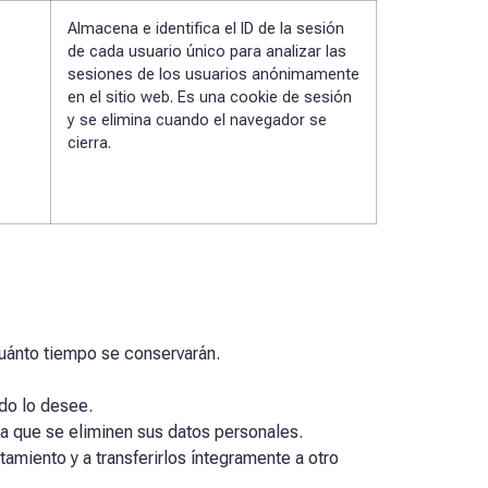
Almacena e identifica el ID de la sesión
de cada usuario único para analizar las
sesiones de los usuarios anónimamente
en el sitio web. Es una cookie de sesión
y se elimina cuando el navegador se
cierra.
cuánto tiempo se conservarán.
ndo lo desee.
 a que se eliminen sus datos personales.
amiento y a transferirlos íntegramente a otro