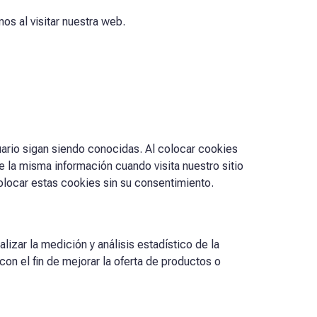
os al visitar nuestra web.
ario sigan siendo conocidas. Al colocar cookies
te la misma información cuando visita nuestro sitio
locar estas cookies sin su consentimiento.
lizar la medición y análisis estadístico de la
con el fin de mejorar la oferta de productos o