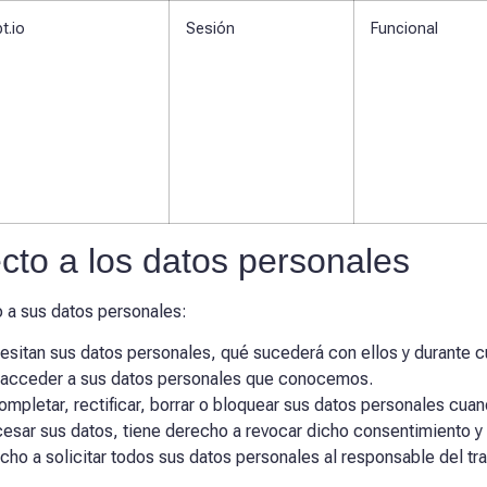
bt.io
Sesión
Funcional
cto a los datos personales
 a sus datos personales:
esitan sus datos personales, qué sucederá con ellos y durante 
 acceder a sus datos personales que conocemos.
ompletar, rectificar, borrar o bloquear sus datos personales cua
cesar sus datos, tiene derecho a revocar dicho consentimiento y
ho a solicitar todos sus datos personales al responsable del trat