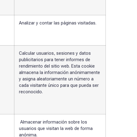
Analizar y contar las páginas visitadas.
Calcular usuarios, sesiones y datos
publicitarios para tener informes de
rendimiento del sitio web. Esta cookie
almacena la información anónimamente
y asigna aleatoriamente un número a
cada visitante único para que pueda ser
reconocido.
Almacenar información sobre los
usuarios que visitan la web de forma
anónima.