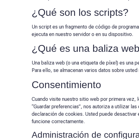
¿Qué son los scripts?
Un script es un fragmento de código de programa 
ejecuta en nuestro servidor o en su dispositivo.
¿Qué es una baliza we
Una baliza web (o una etiqueta de píxel) es una pe
Para ello, se almacenan varios datos sobre uste
Consentimiento
Cuando visite nuestro sitio web por primera vez,
“Guardar preferencias”, nos autoriza a utilizar l
declaración de cookies. Usted puede desactivar e
funcione correctamente.
Administración de configur