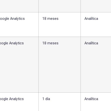
oogle Analytics
18 meses
Analítica
ogle Analytics
18 meses
Analítica
ogle Analytics
1 día
Analítica