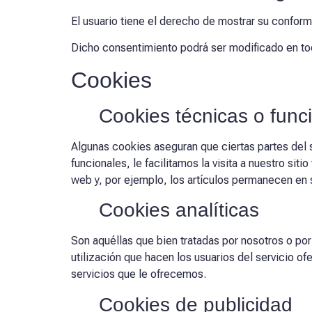
El usuario tiene el derecho de mostrar su conform
Dicho consentimiento podrá ser modificado en t
Cookies
Cookies técnicas o func
Algunas cookies aseguran que ciertas partes del 
funcionales, le facilitamos la visita a nuestro si
web y, por ejemplo, los artículos permanecen en
Cookies analíticas
Son aquéllas que bien tratadas por nosotros o por 
utilización que hacen los usuarios del servicio of
servicios que le ofrecemos.
Cookies de publicidad