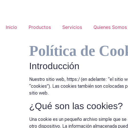
Inicio
Productos
Servicios
Quienes Somos
Política de Coo
Introducción
Nuestro sitio web,
https:/
(en adelante: “el sitio
“cookies”). Las cookies también son colocadas p
sitio web.
¿Qué son las cookies?
Una cookie es un pequeño archivo simple que se e
otro dispositivo. La información almacenada puede 