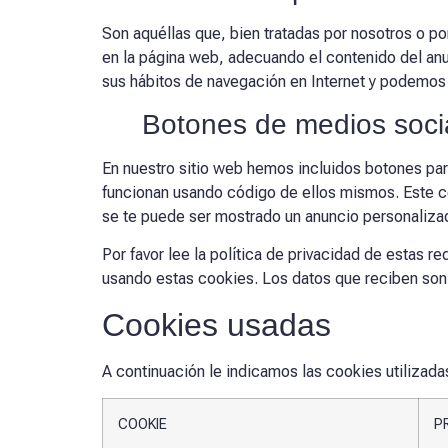
Son aquéllas que, bien tratadas por nosotros o po
en la página web, adecuando el contenido del anun
sus hábitos de navegación en Internet y podemos 
Botones de medios soci
En nuestro sitio web hemos incluidos botones para 
funcionan usando código de ellos mismos. Este c
se te puede ser mostrado un anuncio personaliza
Por favor lee la política de privacidad de estas
usando estas cookies. Los datos que reciben so
Cookies usadas
A continuación le indicamos las cookies utilizadas
COOKIE
P