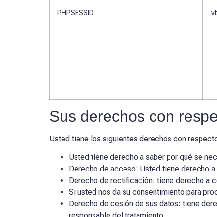
PHPSESSID
.v
Sus derechos con respe
Usted tiene los siguientes derechos con respecto
Usted tiene derecho a saber por qué se nec
Derecho de acceso: Usted tiene derecho a
Derecho de rectificación: tiene derecho a c
Si usted nos da su consentimiento para pro
Derecho de cesión de sus datos: tiene derec
responsable del tratamiento.