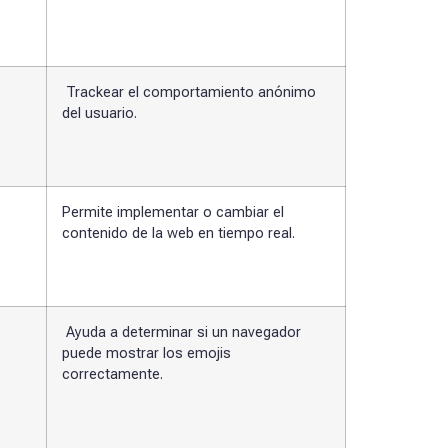
Trackear el comportamiento anónimo
del usuario.
Permite implementar o cambiar el
contenido de la web en tiempo real.
Ayuda a determinar si un navegador
puede mostrar los emojis
correctamente.