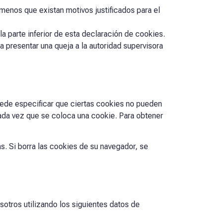
enos que existan motivos justificados para el
a parte inferior de esta declaración de cookies.
 presentar una queja a la autoridad supervisora
uede especificar que ciertas cookies no pueden
ada vez que se coloca una cookie. Para obtener
s. Si borra las cookies de su navegador, se
otros utilizando los siguientes datos de