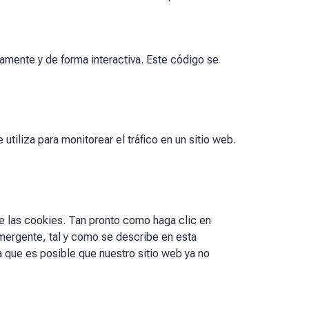
amente y de forma interactiva. Este código se
tiliza para monitorear el tráfico en un sitio web.
e las cookies. Tan pronto como haga clic en
emergente, tal y como se describe en esta
 que es posible que nuestro sitio web ya no