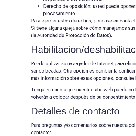
Derecho de oposición: usted puede oponerse
procesamiento.
Para ejercer estos derechos, póngase en contacto 
Si tiene alguna queja sobre cómo manejamos sus d
(la Autoridad de Protección de Datos).
Habilitación/deshabilita
Puede utilizar su navegador de Internet para eli
ser colocadas. Otra opción es cambiar la configu
más información sobre estas opciones, consulte l
Tenga en cuenta que nuestro sitio web puede no f
volverán a colocar después de su consentimiento c
Detalles de contacto
Para preguntas y/o comentarios sobre nuestra pol
contacto: